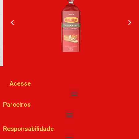
Acesse
Parceiros
Responsabilidade