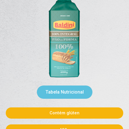
Tabela Nutricional
Contém glúten