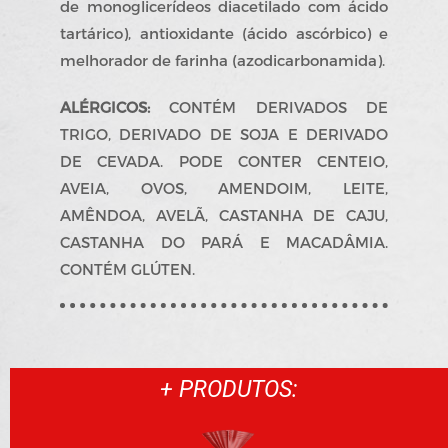
de monoglicerídeos diacetilado com ácido
tartárico), antioxidante (ácido ascórbico) e
melhorador de farinha (azodicarbonamida).
ALÉRGICOS:
CONTÉM DERIVADOS DE
TRIGO, DERIVADO DE SOJA E DERIVADO
DE CEVADA. PODE CONTER CENTEIO,
AVEIA, OVOS, AMENDOIM, LEITE,
AMÊNDOA, AVELÃ, CASTANHA DE CAJU,
CASTANHA DO PARÁ E MACADÂMIA.
CONTÉM GLÚTEN.
+ PRODUTOS: